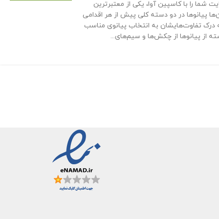
یت شما را با کاسپین آوا، یکی از معتبرترین
‌ها پیانوها در دو دسته کلی پیش از هر اقدامی
که درک تفاوت‌هایشان به انتخاب پیانوی مناسب
 از پیانوها از چکش‌ها و سیم‌های...