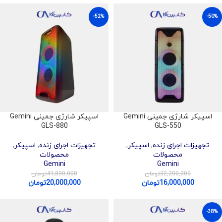
-52%
-50%
اسپیکر شارژی جمینی Gemini
اسپیکر شارژی جمینی Gemini
GLS-880
GLS-550
تجهیزات اجرای زنده
,
اسپیکر
,
تجهیزات اجرای زنده
,
اسپیکر
,
محصولات
محصولات
Gemini
Gemini
32,200,000
تومان
41,800,000
تومان
16,000,000
تومان
20,000,000
تومان
-38%