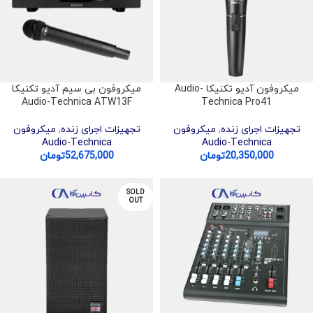
میکروفون آدیو تکنیکا Audio-
میکروفون بی سیم آدیو تکنیکا
Audio-Technica ATW13F
Technica Pro41
تجهیزات اجرای زنده
,
میکروفون
تجهیزات اجرای زنده
,
میکروفون
Audio-Technica
Audio-Technica
20,350,000
تومان
52,675,000
تومان
SOLD
OUT