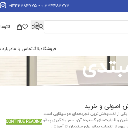
۰۱۳۳۴۴۸۴۷۷۴ - ۰۱۳۳۴۴۸۴۷۷۵
0
توما
فروشگاه
بلاگ
تماس با ما
درباره م
زش اصولی و خرید
ان یکی از لذت‌بخش‌ترین تجربه‌های موسیقایی است.
نشین و قابلیت‌های گسترده آن، سفر یادگیری پیانو
CONTINUE READING
ت مهم از انتخاب پیانو برای مبتدیان تا آموزش