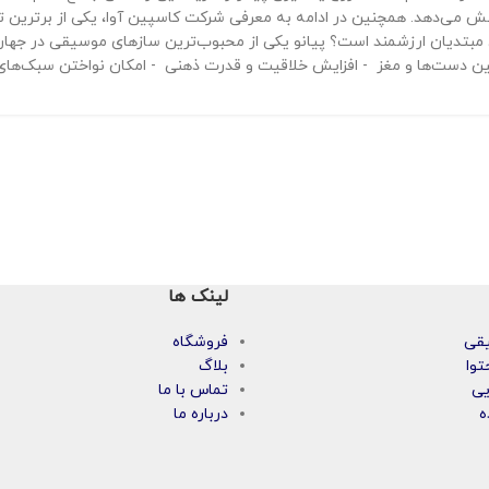
ی مبتدیان ارزشمند است؟ پیانو یکی از محبوب‌ترین سازهای موسیقی در جهان ا
ین دست‌ها و مغز - افزایش خلاقیت و قدرت ذهنی - امکان نواختن سبک‌های
لینک ها
یقی
فروشگاه
توا
بلاگ
یی
تماس با ما
ه
درباره ما