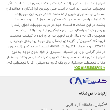
اجرای زنده نیازمند تجهیزات باکیفیت و انتخاب‌های درست است. اگر
تجهیزات مناسبی نداشته باشید، حتی بهترین نوازندگان و خوانندگان
هم نمی‌توانند اجرای خوبی ارائه دهند. اما در خرید این تجهیزات،
اشتباهات رایجی وجود دارد که ممکن است هزینه‌بر و دردسرساز
باشند. در این مقاله، ۵ اشتباه مهم در خرید تجهیزات اجرای زنده را
بررسی کرده و راهکارهایی برای جلوگیری از آن‌ها ارائه می‌دهیم.
همچنین، اگر به دنبال خرید تجهیزات اجرای زنده با کیفیت هستید،
فروشگاه کاسپین‌آوا گزینه‌ای ایده‌آل برای تهیه پیانوهای دیجیتال
Kurzweil و درام‌های الکترونیک Alesis است. ۱. خرید تجهیزات بدون
در نظر گرفتن نوع اجرا اشتباه: بسیاری از افراد بدون توجه به نوع
اجرای زنده‌ای که انجام می‌دهند، تجهیزات را انتخاب می‌کنند. به عنوان
مثال، تجهیزات موردنیاز برای یک گروه موسیقی راک با تجهیزاتی که...
CONTINUE READING
ارتباط با فروشگاه
گیلان، منطقه آزاد انزلی