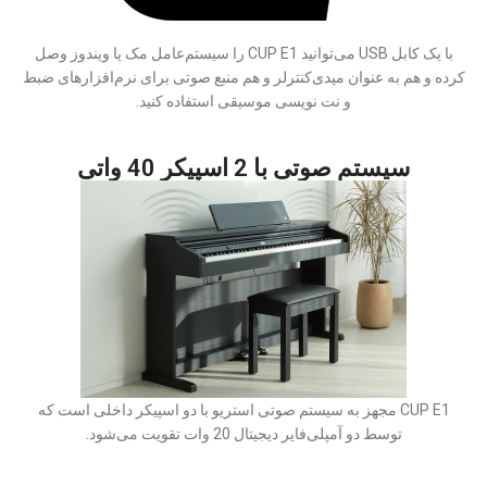
با یک کابل USB می‌توانید CUP E1 را سیستم‌عامل مک یا ویندوز وصل
کرده و هم به عنوان میدی‌کنترلر و هم منبع صوتی برای نرم‌افزارهای ضبط
و نت نویسی موسیقی استفاده کنید.
سیستم صوتی با 2 اسپیکر 40 واتی
CUP E1 مجهز به سیستم صوتی استریو با دو اسپیکر داخلی است که
توسط دو آمپلی‌فایر دیجیتال 20 وات تقویت می‌شود.