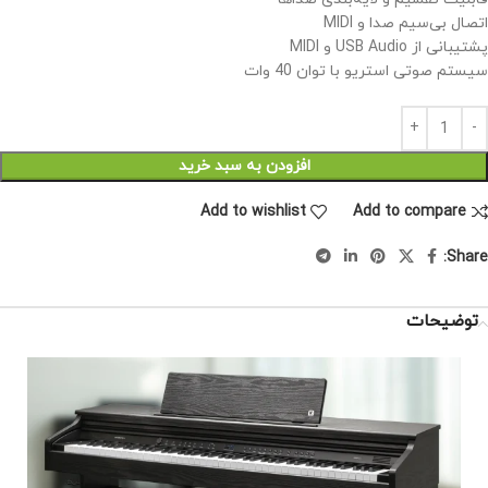
اتصال بی‌سیم صدا و MIDI
پشتیبانی از USB Audio و MIDI
سیستم صوتی استریو با توان 40 وات
افزودن به سبد خرید
Add to wishlist
Add to compare
Share:
توضیحات