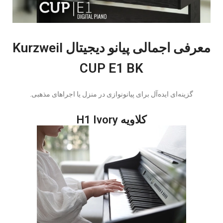
معرفی اجمالی پیانو دیجیتال Kurzweil
CUP E1 BK
گزینه‌ای ایده‌آل برای پیانونوازی در منزل یا اجراهای مذهبی.
کلاویه H1 Ivory