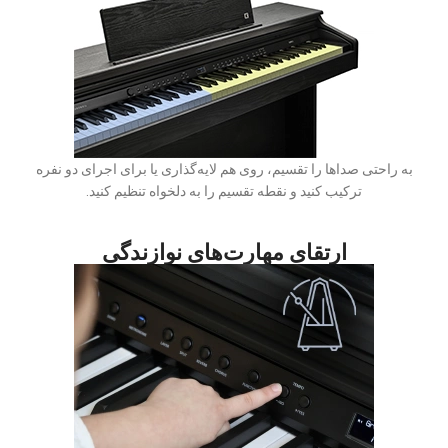
به راحتی صداها را تقسیم، روی هم لایه‌گذاری یا برای اجرای دو نفره
ترکیب کنید و نقطه تقسیم را به دلخواه تنظیم کنید.
ارتقای مهارت‌های نوازندگی