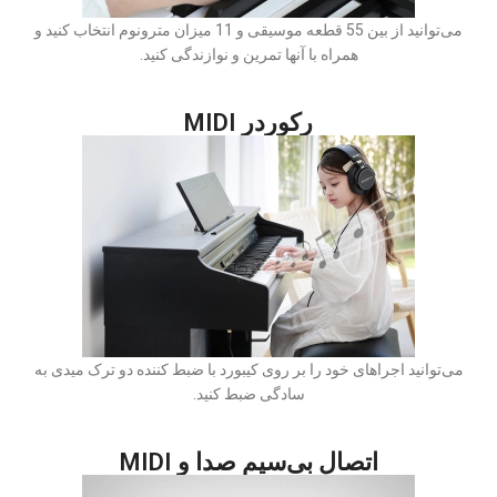
می‌توانید از بین 55 قطعه موسیقی و 11 میزان مترونوم انتخاب کنید و
همراه با آنها تمرین و نوازندگی کنید.
رکوردر MIDI
می‌توانید اجراهای خود را بر روی کیبورد با ضبط کننده دو ترک میدی به
سادگی ضبط کنید.
اتصال بی‌سیم صدا و MIDI