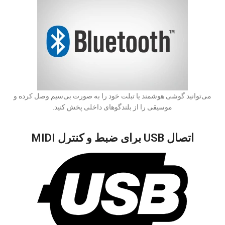
می‌توانید گوشی هوشمند یا تبلت خود را به صورت بی‌سیم وصل کرده و
موسیقی را از بلندگوهای داخلی پخش کنید.
اتصال USB برای ضبط و کنترل MIDI