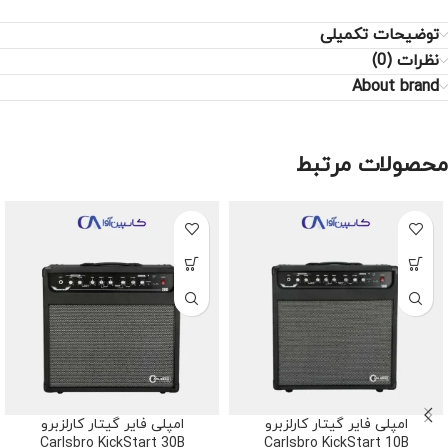
توضیحات تکمیلی
نظرات (0)
About brand
محصولات مرتبط
امپلی فایر گیتار کارلزبرو
امپلی فایر گیتار کارلزبرو
Carlsbro KickStart 30B
Carlsbro KickStart 10B