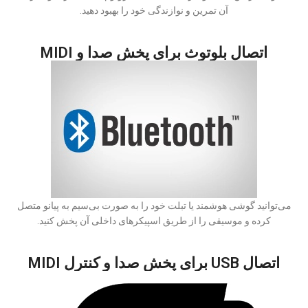
آن تمرین و نوازندگی خود را بهبود دهید.
اتصال بلوتوث برای پخش صدا و MIDI
می‌توانید گوشی هوشمند یا تبلت خود را به صورت بی‌سیم به پیانو متصل
کرده و موسیقی را از طریق اسپیکرهای داخلی آن پخش کنید.
اتصال USB برای پخش صدا و کنترل MIDI