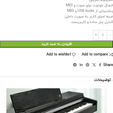
اتصال بلوتوث برای صوت و MIDI
پشتیبانی از USB Audio و MIDI
ضبط اجرای کاربر به صورت داخلی
کنترل پنل ساده و کاربرپسند
افزودن به سبد خرید
Add to wishlist
Add to compare
Share:
توضیحات