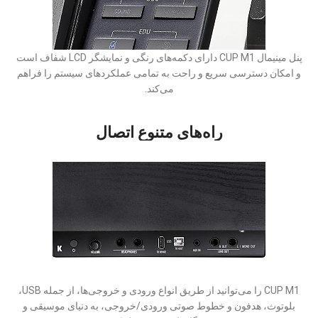
پنل مینیمال CUP M1 دارای دکمه‌های رنگی و نمایشگر LCD شفاف است
و امکان دسترسی سریع و راحت به تمامی عملکردهای سیستم را فراهم
می‌کند.
راه‌های متنوع اتصال
CUP M1 را می‌توانید از طریق انواع ورودی و خروجی‌ها، از جمله USB،
بلوتوث، هدفون و خطوط صوتی ورودی/خروجی، به دنیای موسیقی و