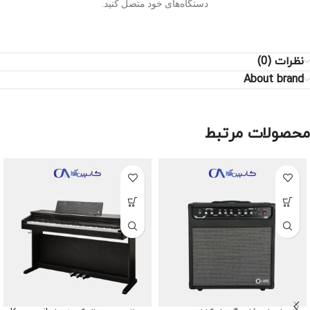
دستگاه‌های خود متصل کنید.
نظرات (0)
About brand
محصولات مرتبط