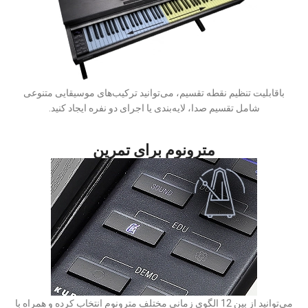
باقابلیت تنظیم نقطه تقسیم، می‌توانید ترکیب‌های موسیقایی متنوعی
شامل تقسیم صدا، لایه‌بندی یا اجرای دو نفره ایجاد کنید.
مترونوم برای تمرین
می‌توانید از بین 12 الگوی زمانی مختلف مترونوم انتخاب کرده و همراه با