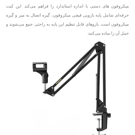
میکروفون های دستی با اندازه استاندارد را فراهم می‌کند. این کیت
حرفه‌‎ای شامل پایه بازویی قیچی میکروفون، گیره اتصال به میز و گیره
میکروفون است. بازوهای قابل تنظیم این پایه به راحتی جمع می‌شوند و
حمل آن را ساده می‌کنند.