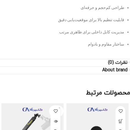
طراحی کم‌حجم و حرفه‌ای
قابلیت تنظیم بالا برای موقعیت‌یابی دقیق
مدیریت کابل داخلی برای ظاهری مرتب
ساختار مقاوم و بادوام
نظرات (0)
About brand
محصولات مرتبط
SOLD
OUT