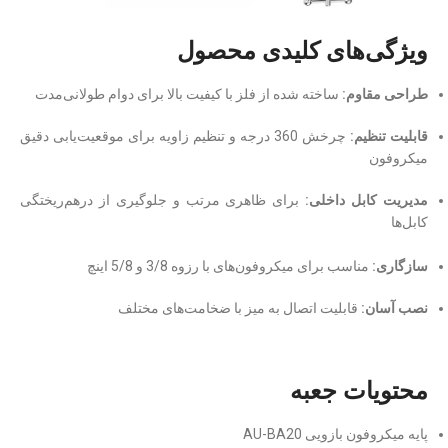
ویژگی‌های کلیدی محصول
طراحی مقاوم:
ساخته شده از فلز با کیفیت بالا برای دوام طولانی‌مدت
قابلیت تنظیم:
چرخش 360 درجه و تنظیم زاویه برای موقعیت‌یابی دقیق
میکروفون
مدیریت کابل داخلی:
برای ظاهری مرتب و جلوگیری از درهم‌ریختگی
کابل‌ها
سازگاری:
مناسب برای میکروفون‌های با رزوه 3/8 و 5/8 اینچ
نصب آسان:
قابلیت اتصال به میز با ضخامت‌های مختلف
محتویات جعبه
پایه میکروفون بازویی AU-BA20