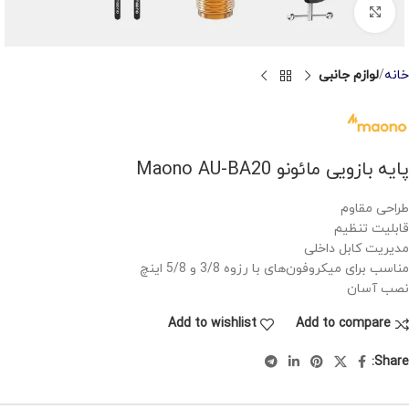
Click to enlarge
خانه
لوازم جانبی
پایه بازویی مائونو Maono AU-BA20
طراحی مقاوم
قابلیت تنظیم
مدیریت کابل داخلی
مناسب برای میکروفون‌های با رزوه 3/8 و 5/8 اینچ
نصب آسان
Add to wishlist
Add to compare
Share: