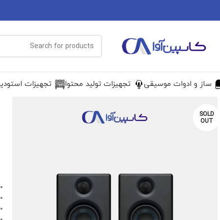
ساز و ادوات موسیقی
تجهیزات تولید محتوا
تجهیزات استودی
SOLD
OUT