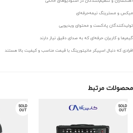
آهنگسازان و تنظیم‌کنندگان در استودیوهای خانگی
میکس و مسترینگ نیمه‌حرفه‌ای
تولیدکنندگان پادکست و محتوای ویدیویی
گیمرها و کاربران حرفه‌ای که به صدای دقیق نیاز دارند
افرادی که دنبال اسپیکر مانیتورینگ با قیمت مناسب و کیفیت بالا هستند
محصولات مرتبط
SOLD
SOLD
OUT
OUT