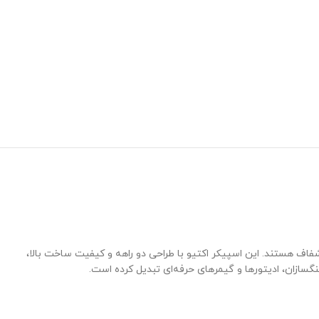
صدای دقیق و شفاف هستند. این اسپیکر اکتیو با طراحی دو راهه و کیفیت ساخت بالا،