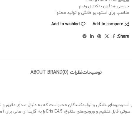
خروجی هدفون با کنترل ولوم
مناسب برای استودیو خانگی و تولید محتوا
Add to wishlist
Add to compare
Share:
توضیحات
نظرات (0)
ABOUT BRAND
 انتخاب حرفه‌ای و اقتصادی برای استودیوهای خانگی و تولیدکنندگان محتواست که به دنبال 
ای عالی برای آهنگسازان، ادیتورها و گیمرهای حرفه‌ای تبدیل کرده است.