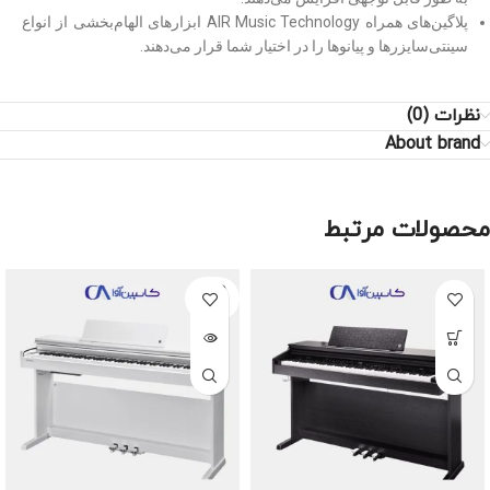
پلاگین‌های همراه AIR Music Technology ابزارهای الهام‌بخشی از انواع
سینتی‌سایزرها و پیانوها را در اختیار شما قرار می‌دهند.
نظرات (0)
About brand
محصولات مرتبط
SOLD
OUT