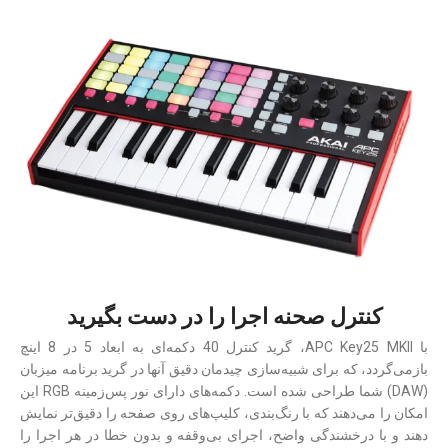
کنترل صحنه اجرا را در دست بگیرید
با APC Key25 MKII، گرید کنترل 40 دکمه‌ای به ابعاد 5 در 8 اینچ
بازمی‌گردد، که برای شبیه‌سازی چیدمان دقیق آنها در گرید برنامه میزبان
(DAW) شما طراحی شده است. دکمه‌‎های دارای نور پس‌زمینه RGB این
امکان را می‌دهند که با رنگ‌بندی، کلیپ‌های روی صفحه را دقیق‌تر نمایش
دهند و با درخشندگی واضح، اجرای بی‌وقفه و بدون خطا در هر اجرا را