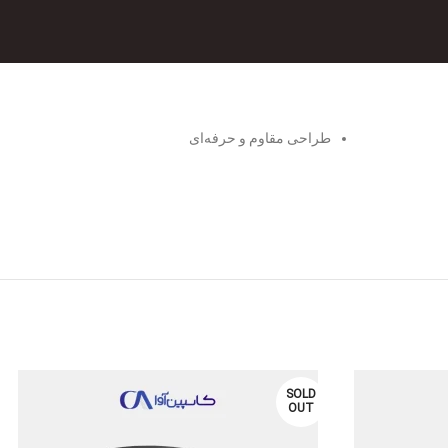
طراحی مقاوم و حرفه‌ای
SOLD
OUT