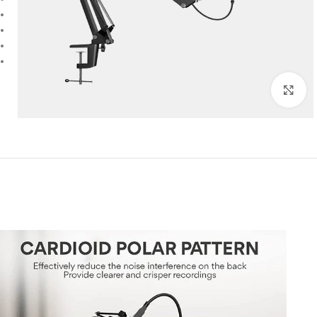
Click to enlarge