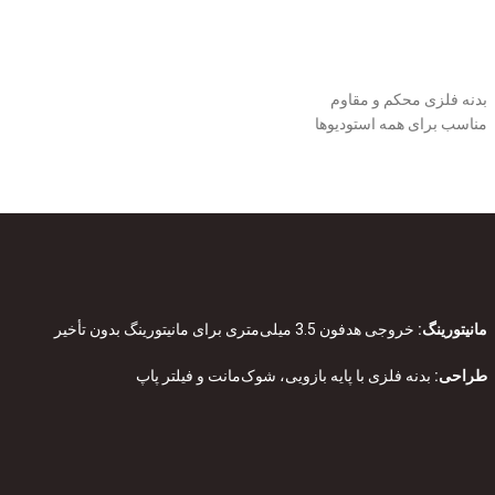
بدنه فلزی محکم و مقاوم
مناسب برای همه استودیوها
مانیتورینگ:
خروجی هدفون 3.5 میلی‌متری برای مانیتورینگ بدون تأخیر
طراحی:
بدنه فلزی با پایه بازویی، شوک‌مانت و فیلتر پاپ