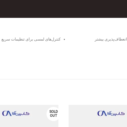
کنترل‌های لمسی برای تنظیمات سریع
SOLD
OUT