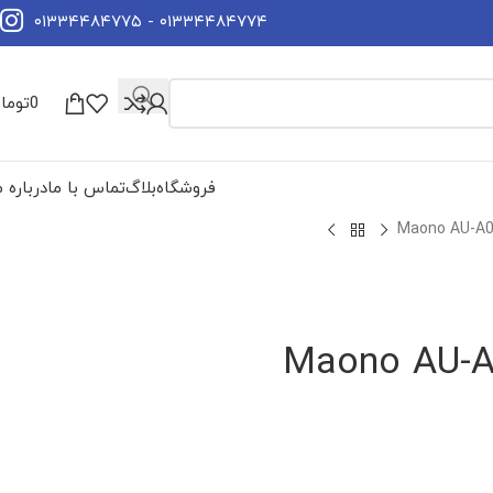
۰۱۳۳۴۴۸۴۷۷۴ - ۰۱۳۳۴۴۸۴۷۷۵
0
توما
فروشگاه
بلاگ
تماس با ما
درباره م