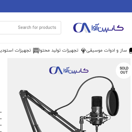
ساز و ادوات موسیقی
تجهیزات تولید محتوا
تجهیزات استودی
SOLD
OUT