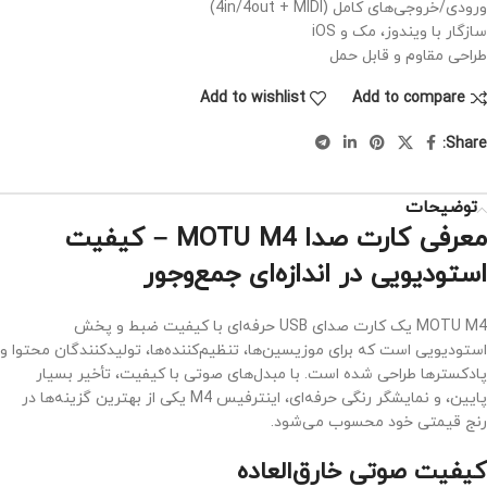
ورودی/خروجی‌های کامل (4in/4out + MIDI)
سازگار با ویندوز، مک و iOS
طراحی مقاوم و قابل حمل
Add to wishlist
Add to compare
Share:
توضیحات
معرفی کارت صدا MOTU M4 – کیفیت
استودیویی در اندازه‌ای جمع‌وجور
MOTU M4 یک کارت صدای USB حرفه‌ای با کیفیت ضبط و پخش
استودیویی است که برای موزیسین‌ها، تنظیم‌کننده‌ها، تولیدکنندگان محتوا و
پادکسترها طراحی شده است. با مبدل‌های صوتی با کیفیت، تأخیر بسیار
پایین، و نمایشگر رنگی حرفه‌ای، اینترفیس M4 یکی از بهترین گزینه‌ها در
رنج قیمتی خود محسوب می‌شود.
کیفیت صوتی خارق‌العاده