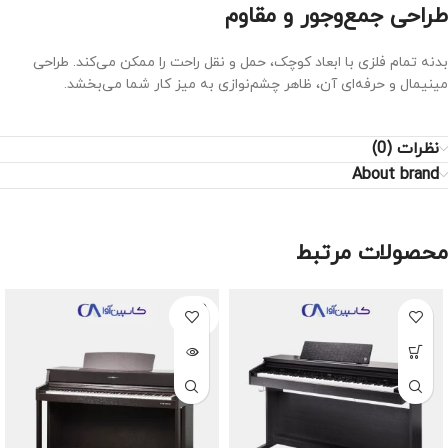
طراحی جمع‌وجور و مقاوم
بدنه تمام فلزی با ابعاد کوچک، حمل و نقل راحت را ممکن می‌کند. طراحی
مینیمال و حرفه‌ای آن، ظاهر چشم‌نوازی به میز کار شما می‌بخشد.
نظرات (0)
About brand
محصولات مرتبط
SOLD
OUT