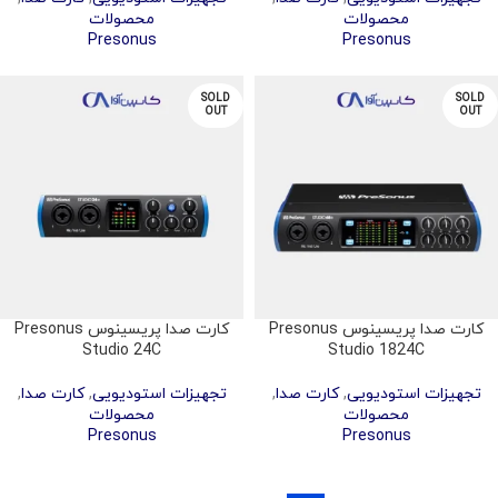
محصولات
محصولات
Presonus
Presonus
SOLD
SOLD
OUT
OUT
کارت صدا پریسینوس Presonus
کارت صدا پریسینوس Presonus
Studio 24C
Studio 1824C
تجهیزات استودیویی
,
کارت صدا
,
تجهیزات استودیویی
,
کارت صدا
,
محصولات
محصولات
Presonus
Presonus