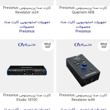
کارت صدا پریسینوس Presonus
کارت صدا پریسینوس Presonus
Revelator io24
Quantom HD8
تجهیزات استودیویی
,
کارت صدا
,
تجهیزات استودیویی
,
کارت صدا
,
محصولات
محصولات
Presonus
Presonus
SOLD
SOLD
OUT
OUT
کارت صدا پریسینوس Presonus
کارت صدا پریسینوس Presonus
Studio 1810C
Revelator io44
تجهیزات استودیویی
,
کارت صدا
,
تجهیزات استودیویی
,
کارت صدا
,