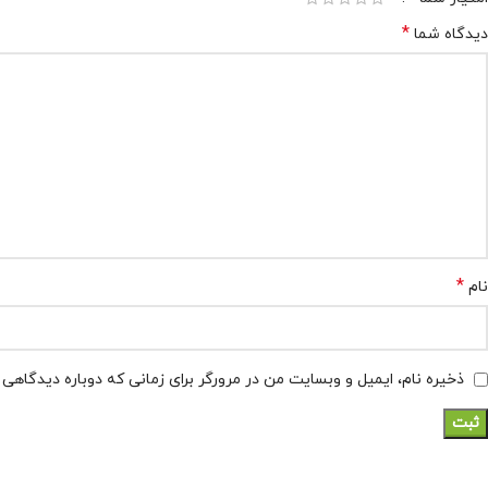
*
دیدگاه شما
*
نام
ذخیره نام، ایمیل و وبسایت من در مرورگر برای زمانی که دوباره دیدگاهی