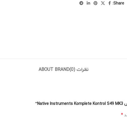
Share:
نظرات (0)
ABOUT BRAND
Na”
*
ند