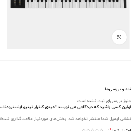
Click to enlarge
نقد و بررسی‌ها
هنوز بررسی‌ای ثبت نشده است.
اولین کسی باشید که دیدگاهی می نویسد “میدی کنترلر نیتیو اینسترومنتس tive Instruments Komplete Kontrol S49 MK3
نشانی ایمیل شما منتشر نخواهد شد.
بخش‌های موردنیاز علامت‌گذاری شده‌ا
*
امتیاز شما