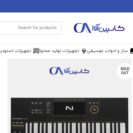
ساز و ادوات موسیقی
تجهیزات تولید محتوا
تجهیزات استودی
SOLD
OUT