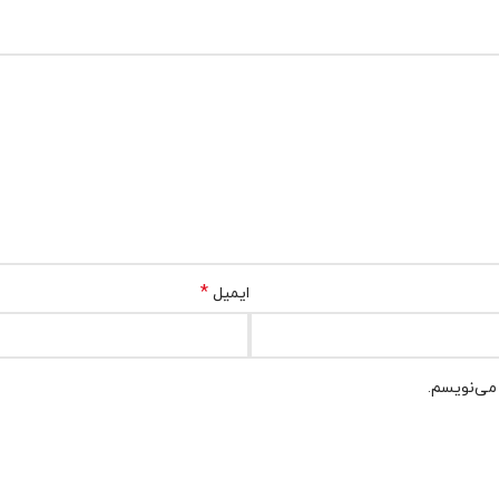
*
ایمیل
 می‌نویسم.