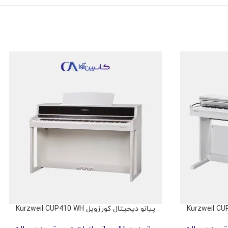
پیانو دیجیتال کورزویل Kurzweil CUP410 WH