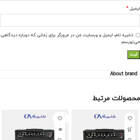
*
ایمیل
ذخیره نام، ایمیل و وبسایت من در مرورگر برای زمانی که دوباره دیدگاهی
می‌نویسم.
About brand
محصولات مرتبط
SOLD
OUT