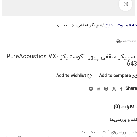
Click to enlarge
خانه
صوت تجاری
اسپیکر سقفی
اسپیکر سقفی پیور آکوستیکز PureAcoustics VX-
643
Add to wishlist
Add to compare
Share:
نظرات (0)
نقد و بررسی‌ها
هنوز بررسی‌ای ثبت نشده است.