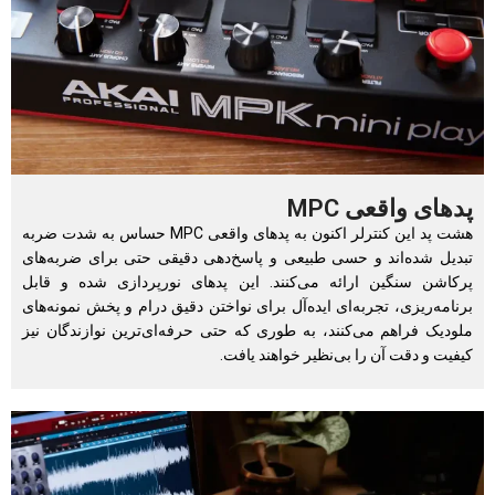
پدهای واقعی MPC
هشت پد این کنترلر اکنون به پدهای واقعی MPC حساس به شدت ضربه
تبدیل شده‌اند و حسی طبیعی و پاسخ‌دهی دقیقی حتی برای ضربه‌های
پرکاشن سنگین ارائه می‌کنند. این پدهای نورپردازی شده و قابل
برنامه‌ریزی، تجربه‌ای ایده‌آل برای نواختن دقیق درام و پخش نمونه‌های
ملودیک فراهم می‌کنند، به طوری که حتی حرفه‌ای‌ترین نوازندگان نیز
کیفیت و دقت آن را بی‌نظیر خواهند یافت.