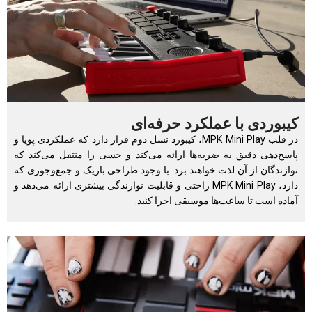
کیبوردی با عملکرد حرفه‌ای
در قلب MPK Mini Play، کیبورد نسل دوم قرار دارد که عملکردی پویا و
پاسخ‌دهی دقیق به ضربه‌ها ارائه می‌کند و حسی را منتقل می‌کند که
نوازندگان از آن لذت خواهند برد. با وجود طراحی باریک و جمع‌وجوری که
دارد، MPK Mini Play راحتی و قابلیت نوازندگی بیشتری ارائه می‌دهد و
آماده است تا ساعت‌ها موسیقی اجرا کنید.