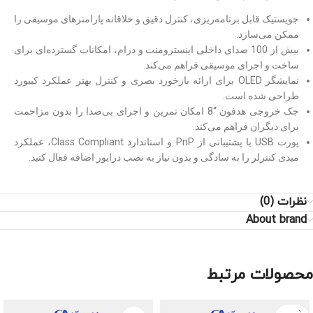
جویستیک قابل برنامه‌ریزی، کنترل دقیق و خلاقانه پارامترهای موسیقی را
ممکن می‌سازد.
بیش از 100 صدای داخلی اینسترومنت و درام، امکانات گسترده‌ای برای
ساخت و اجرای موسیقی فراهم می‌کند.
نمایشگر OLED برای ارائه بازخورد بصری و کنترل بهتر عملکرد کیبورد
طراحی شده است.
جک خروجی هدفون
“
8 امکان تمرین و اجرای بی‌صدا را بدون مزاحمت
برای دیگران فراهم می‌کند.
پورت USB با پشتیبانی از PnP و استاندارد Class Compliant، عملکرد
میدی کنترلر را به سادگی و بدون نیاز به نصب درایور اضافه فعال کنید.
نظرات (0)
About brand
محصولات مرتبط