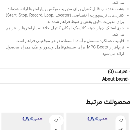
می‌کند.
هشت عدد ناب قابل کنترل برای مدیریت میکس و پارامترها ارائه شده‌اند.
کنترل‌‎های ترنسپورت اختصاصی (Start, Stop, Record, Loop, Locator)
برای مدیریت دقیق پخش و ضبط فراهم شده‌اند.
جوی‌استیک چهار جهته کلاسیک امکان کنترل خلاقانه پارامترها را فراهم
می‌کند.
قابلیت عملکرد مستقل و آماده استفاده در هر موقعیتی فراهم است.
نرم‌افزار MPC Beats برای سیستم‌عامل ویندوز و مک همراه محصول
ارائه می‌شود.
نظرات (0)
About brand
محصولات مرتبط
SOLD
OUT