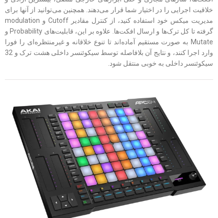
خلاقیت اجرایی را در اختیار شما قرار می‌دهند. همچنین می‌توانید از آنها برای
مدیریت میکس خود استفاده کنید، از کنترل مقادیر Cutoff و modulation
گرفته تا کل ترک‌ها و ارسال افکت‌ها. علاوه بر این، قابلیت‌های Probability و
Mutate به صورت مستقیم آماده‌‎اند تا تنوع خلاقانه و غیرمنتظره‌ای را فورا
وارد اجرا کنند، و نتایج آن بلافاصله توسط سیکوئنسر داخلی هشت ترک و 32
سیکوئنسر داخلی به خوبی منتقل شود.