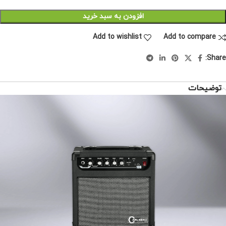
افزودن به سبد خرید
Add to wishlist
Add to compare
Share:
توضیحات