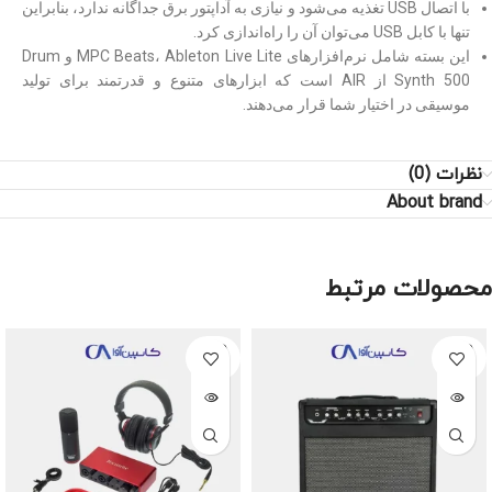
با اتصال USB تغذیه می‌شود و نیازی به آداپتور برق جداگانه ندارد، بنابراین
تنها با کابل USB می‌توان آن را راه‌اندازی کرد.
این بسته شامل نرم‌افزارهای MPC Beats، Ableton Live Lite و Drum
Synth 500 از AIR است که ابزارهای متنوع و قدرتمند برای تولید
موسیقی در اختیار شما قرار می‌دهند.
نظرات (0)
About brand
محصولات مرتبط
SOLD
SOLD
OUT
OUT