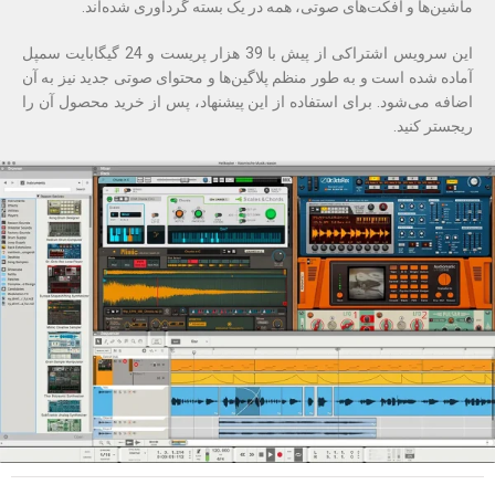
ماشین‌ها و افکت‌های صوتی، همه در یک بسته گردآوری شده‌اند.
این سرویس اشتراکی از پیش با 39 هزار پریست و 24 گیگابایت سمپل
آماده شده است و به طور منظم پلاگین‌ها و محتوای صوتی جدید نیز به آن
اضافه می‌شود. برای استفاده از این پیشنهاد، پس از خرید محصول آن را
ریجستر کنید.