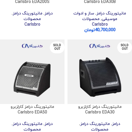
Carlsbro EDA200S
Carlsbro EDA30B
مانیتورینگ درامز
,
ساز و ادوات
درامز
,
مانیتورینگ درامز
,
موسیقی
,
محصولات
محصولات
Carlsbro
Carlsbro
40,700,000
تومان
SOLD
SOLD
OUT
OUT
مانیتورینگ درامز کارلزبرو
مانیتورینگ درامز کارلزبرو
Carlsbro EDA50
Carlsbro EDA30
درامز
,
مانیتورینگ درامز
,
درامز
,
مانیتورینگ درامز
,
محصولات
محصولات