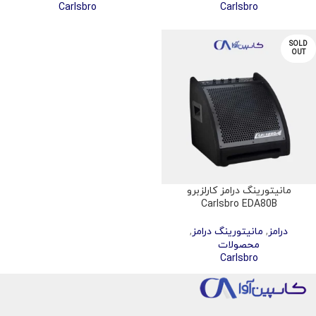
Carlsbro
Carlsbro
SOLD
OUT
مانیتورینگ درامز کارلزبرو
Carlsbro EDA80B
درامز
,
مانیتورینگ درامز
,
محصولات
Carlsbro