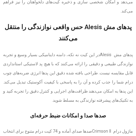
می‌دهد و امکان شخصی سازی و ذخیره کیت‌های دلخواهتان را نیز فراهم
می‌کند.
پدهای مش Alesis حس واقعی نوازندگی را منتقل
می‌کنند
پدهای مش Alesisدر این کیت نه تکه، دامنه داینامیکی بسیار وسیع و تجربه
نوازندگی طبیعی و دقیقی را ارائه می‌کنند که با هیچ پد لاستیکی استانداردی
قابل مقایسه نیست. طراحی بافته شده دقیق این پدها انرژی ضربه‌های چوب
درام شما را جذب کرده و آن را به پاسخی با کیفیت آکوستیک تبدیل می‌کند.
این پدها به امکان می‌دهند ظرافت‌های اجرایی و کنترل دقیق را تجربه کنید و
به تکنیک‌های پیشرفته نوازندگی به مسلط شوید.
صدها صدا و امکانات ضبط حرفه‌ای
ماژول درام Crimson IIصدها صدای آماده و 74 کیت درام متنوع برای انتخاب