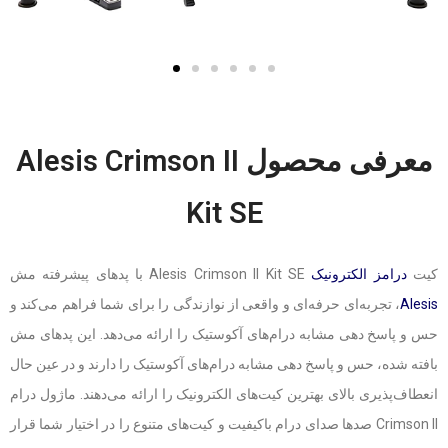
معرفی محصول Alesis Crimson II
Kit SE
کیت
درامز الکترونیک
Alesis Crimson II Kit SE با پدهای پیشرفته مش
Alesis
، تجربه‌ای حرفه‌ای و واقعی از نوازندگی را برای شما فراهم می‌کند و
حس و پاسخ دهی مشابه درام‌های آکوستیک را ارائه می‌دهد. این پدهای مش
بافته شده، حس و پاسخ دهی مشابه درام‌های آکوستیک را دارند و در عین حال
انعطاف‌پذیری بالای بهترین کیت‌های الکترونیک را ارائه می‌دهند. ماژول درام
Crimson II صدها صدای درام باکیفیت و کیت‌های متنوع را در اختیار شما قرار