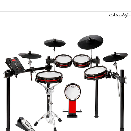
توضیحات