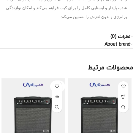
شده، پایدار و ایستایی کامل را برای کیت فراهم می‌کند و امکان نوازندگی
پرانرژی و بدون لغزش را تضمین می‌کند.
نظرات (0)
About brand
محصولات مرتبط
SOLD
OUT