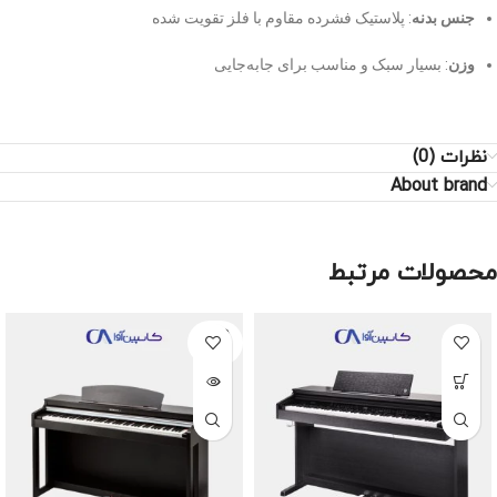
جنس بدنه
: پلاستیک فشرده مقاوم با فلز تقویت شده
وزن
: بسیار سبک و مناسب برای جابه‌جایی
نظرات (0)
About brand
محصولات مرتبط
SOLD
OUT