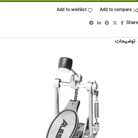
Add to wishlist
Add to compare
Share:
توضیحات