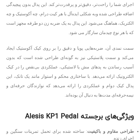
اجرای شما را راحت‌تر، دقیق‌تر و پرقدرت‌تر کند. این پدال بدون پیچیدگی
اضافه طراحی شده وبه شکلی ایده‌آل با هر کیت درام، چه آکوستیک و چه
الکتریک، هماهنگ می‌شود. این پدال به یک ضربه زن دو طرفه مجهز است
که با هر نوع چیدمان سازگار می شود.
سمت نمدی آن، ضربه‌هایی پویا و دقیق را بر روی کیک آکوستیک ایجاد
می‌کند و سمت پلاستیکی نیز به گونه‌ای طراحی شده است که بدون
آسیب رساندن به پدهای مش یا لاستیکی، عملکردی بی‌نقص را در کیک
الکترونیک ارائه می‌دهد. با ساختاری محکم و استوار مانند یک تانک، این
پدال کیک دوام و عملکردی را ارائه می‌دهد که نوازندگان حرفه‌ای و
نیمه‌حرفه‌ای مدت‌ها به دنبال آن بوده‌اند.
ویژگی‌های برجسته Alesis KP1 Pedal
طراحی مقاوم و باکیفیت
: ساخته شده برای تحمل تمرینات سنگین و
اجرای زنده.