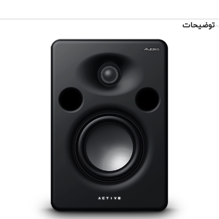
توضیحات