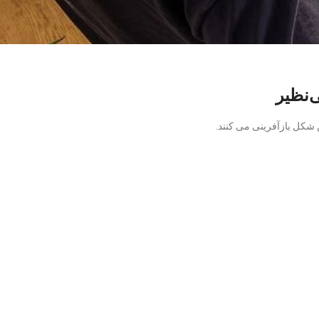
‌نظیر
 شکل بازآفرینی می کنند.