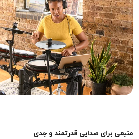
منبعی برای صدایی قدرتمند و جدی