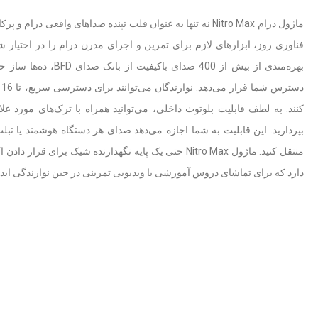
ماژول درام Nitro Max نه تنها به عنوان قلب تپنده صداهای واقعی در
بهره‌مندی از بیش از 400 صدا
دس
کنند. به لطف قابلیت بلوتوث داخلی، می‌توانید همراه با ترک‌های مورد عل
بپردارید. این قابلیت به شما اجازه می‌دهد صدای هر دستگاه هوشمند یا تبل
منتقل کنید. ماژول Nitro Max حتی یک پایه نگهدارنده شیک برای
دارد که برای تماشای دروس آموزشی یا ویدیویی تمرینی در حین نوازندگی اید