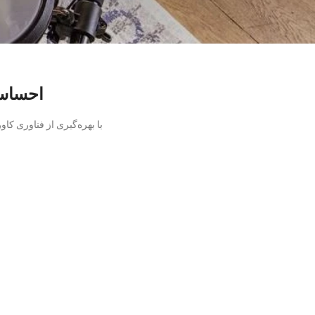
احساس 
با بهره‌گیری از فناوری ک