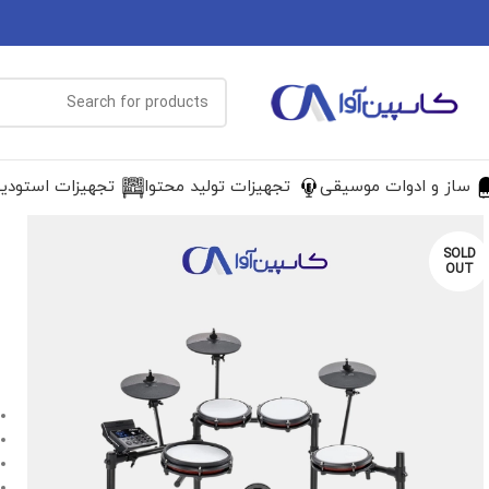
ساز و ادوات موسیقی
تجهیزات تولید محتوا
تجهیزات استودی
SOLD
OUT