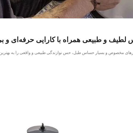
لطیف و طبیعی همراه با کارایی حرفه‌ای و بی
اورهای مخصوص و بسیار حساس طبل‌، حس نوازندگی طبیعی و واقعی را به بهترین