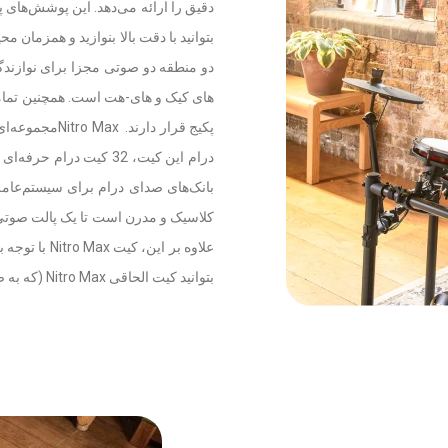
دقیق را ارائه می‌دهد. این پوشش‌های
های کیک و های-هت است. همچنین تمامی
پکیج قرار دار
کلاسیک و مدرن است تا یک پالت صوتی 
علاوه بر ای
بتوانید کیت الحاقی Nitro Max (که به صورت جداگانه فروخته می‌شود) را به آن اضافه کنید.