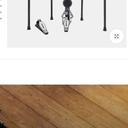
Click to enlarge