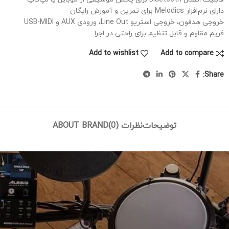
دارای نرم‌افزار Melodics برای تمرین و آموزش رایگان
خروجی هدفون، خروجی استریو Line Out، ورودی AUX و USB-MIDI
فریم مقاوم و قابل تنظیم برای راحتی در اجرا
Add to wishlist
Add to compare
Share:
توضیحات
نظرات (0)
ABOUT BRAND