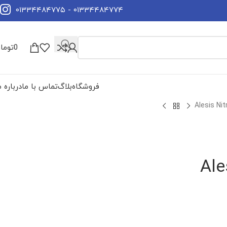
۰۱۳۳۴۴۸۴۷۷۴ - ۰۱۳۳۴۴۸۴۷۷۵
0
توما
فروشگاه
بلاگ
تماس با ما
درباره م