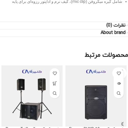
شامل گیره میکروفن (mic clip)، کیف نرم و آداپتور رزوه‌ای برای پایه
نظرات (0)
About brand
محصولات مرتبط
SOLD
OUT