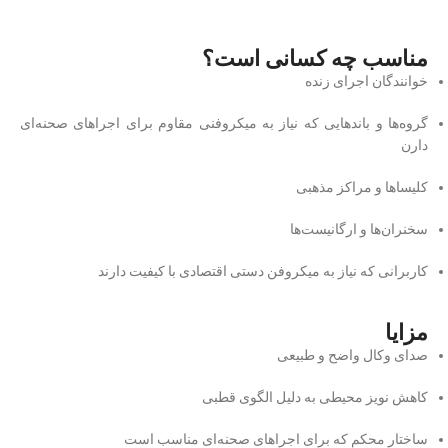
مناسب چه کسانی است؟
خوانندگان اجرای زنده
گروه‌ها و باندهایی که نیاز به میکروفنی مقاوم برای اجراهای صحنه‌ای
دارن
کلیساها و مراکز مذهبی
سخنران‌ها و ارگانیست‌ها
کاربرانی که نیاز به میکروفن دستی اقتصادی با کیفیت دارند
مزایا
صدای وکال واضح و طبیعی
کاهش نویز محیطی به دلیل الگوی قطبی
ساختار محکم که برای اجراهای صحنه‌ای مناسب است