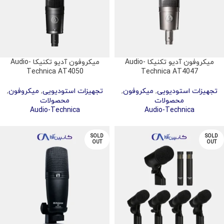
میکروفون آدیو تکنیکا Audio-
میکروفون آدیو تکنیکا Audio-
Technica AT4050
Technica AT4047
تجهیزات استودیویی
,
میکروفون
,
تجهیزات استودیویی
,
میکروفون
,
محصولات
محصولات
Audio-Technica
Audio-Technica
SOLD
SOLD
OUT
OUT