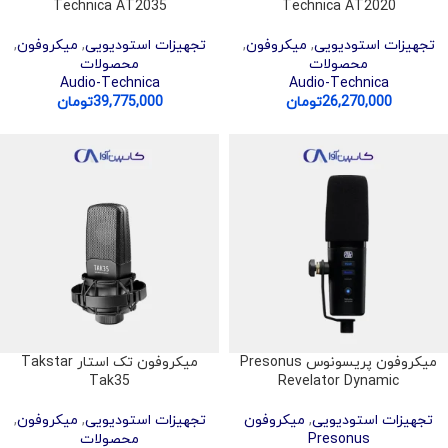
Technica AT2035
Technica AT2020
تجهیزات استودیویی
,
میکروفون
,
تجهیزات استودیویی
,
میکروفون
,
محصولات
محصولات
Audio-Technica
Audio-Technica
26,270,000
تومان
39,775,000
تومان
میکروفون پریسونوس Presonus
میکروفون تک استار Takstar
Tak35
Revelator Dynamic
تجهیزات استودیویی
,
میکروفون
تجهیزات استودیویی
,
میکروفون
,
Presonus
محصولات