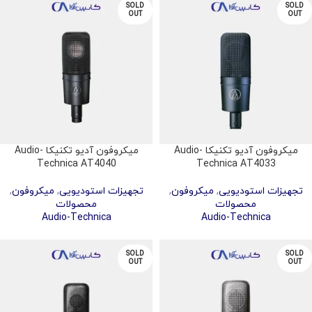
SOLD
SOLD
OUT
OUT
میکروفون آدیو تکنیکا Audio-
میکروفون آدیو تکنیکا Audio-
Technica AT4040
Technica AT4033
تجهیزات استودیویی
,
میکروفون
,
تجهیزات استودیویی
,
میکروفون
,
محصولات
محصولات
Audio-Technica
Audio-Technica
SOLD
SOLD
OUT
OUT