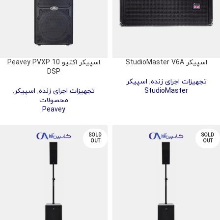
اسپیکر StudioMaster V6A
اسپیکر اکتیو Peavey PVXP 10
DSP
تجهیزات اجرای زنده
,
اسپیکر
StudioMaster
تجهیزات اجرای زنده
,
اسپیکر
,
محصولات
Peavey
SOLD
SOLD
OUT
OUT