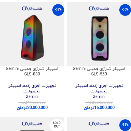
-52%
-50%
اسپیکر شارژی جمینی Gemini
اسپیکر شارژی جمینی Gemini
GLS-880
GLS-550
تجهیزات اجرای زنده
,
اسپیکر
,
تجهیزات اجرای زنده
,
اسپیکر
,
محصولات
محصولات
Gemini
Gemini
32,200,000
تومان
41,800,000
تومان
16,000,000
تومان
20,000,000
تومان
SOLD
-38%
OUT