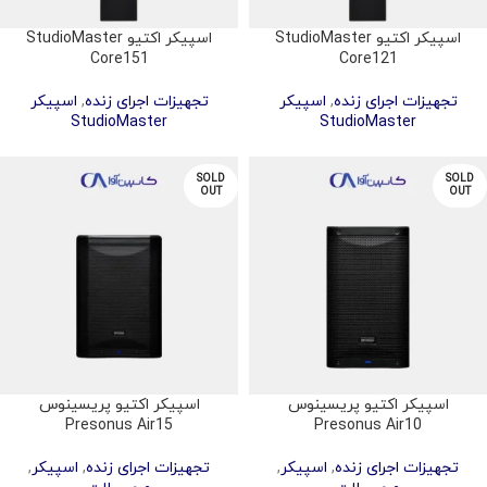
اسپیکر اکتیو StudioMaster
اسپیکر اکتیو StudioMaster
Core151
Core121
تجهیزات اجرای زنده
,
اسپیکر
تجهیزات اجرای زنده
,
اسپیکر
StudioMaster
StudioMaster
SOLD
SOLD
OUT
OUT
اسپیکر اکتیو پریسینوس
اسپیکر اکتیو پریسینوس
Presonus Air15
Presonus Air10
تجهیزات اجرای زنده
,
اسپیکر
,
تجهیزات اجرای زنده
,
اسپیکر
,