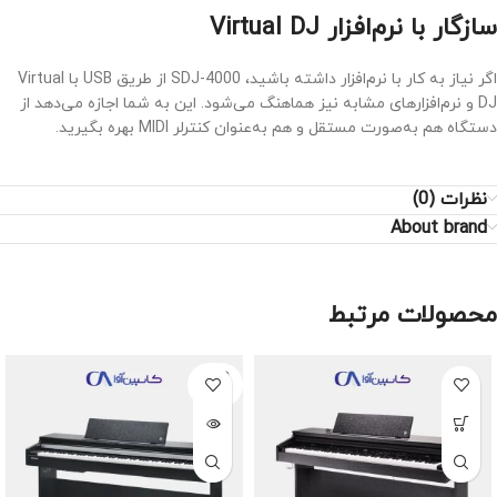
سازگار با نرم‌افزار Virtual DJ
اگر نیاز به کار با نرم‌افزار داشته باشید، SDJ-4000 از طریق USB با Virtual
DJ و نرم‌افزارهای مشابه نیز هماهنگ می‌شود. این به شما اجازه می‌دهد از
دستگاه هم به‌صورت مستقل و هم به‌عنوان کنترلر MIDI بهره بگیرید.
نظرات (0)
About brand
محصولات مرتبط
SOLD
OUT