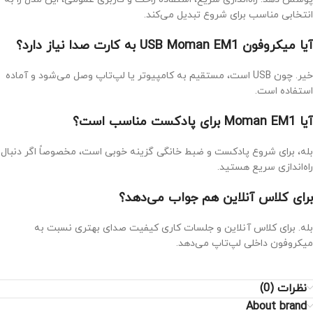
انتخابی مناسب برای شروع تبدیل می‌کند.
آیا میکروفون USB Moman EM1 به کارت صدا نیاز دارد؟
خیر. چون USB است، مستقیم به کامپیوتر یا لپ‌تاپ وصل می‌شود و آماده
استفاده است.
آیا Moman EM1 برای پادکست مناسب است؟
بله، برای شروع پادکست و ضبط خانگی گزینه خوبی است، مخصوصاً اگر دنبال
راه‌اندازی سریع هستید.
برای کلاس آنلاین هم جواب می‌دهد؟
بله. برای کلاس آنلاین و جلسات کاری کیفیت صدای بهتری نسبت به
میکروفون داخلی لپ‌تاپ می‌دهد.
نظرات (0)
About brand