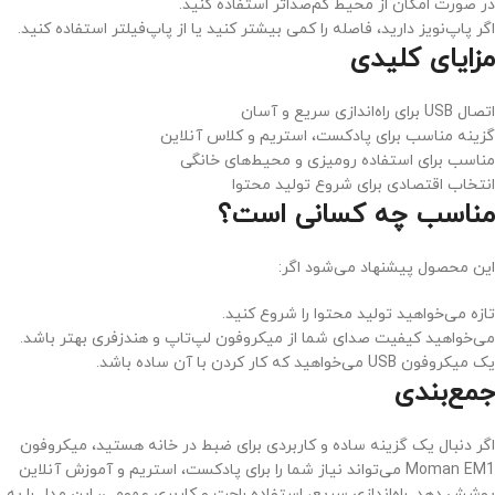
در صورت امکان از محیط کم‌صداتر استفاده کنید.
اگر پاپ‌نویز دارید، فاصله را کمی بیشتر کنید یا از پاپ‌فیلتر استفاده کنید.
مزایای کلیدی
اتصال USB برای راه‌اندازی سریع و آسان
گزینه مناسب برای پادکست، استریم و کلاس آنلاین
مناسب برای استفاده رومیزی و محیط‌های خانگی
انتخاب اقتصادی برای شروع تولید محتوا
مناسب چه کسانی است؟
این محصول پیشنهاد می‌شود اگر:
تازه می‌خواهید تولید محتوا را شروع کنید.
می‌خواهید کیفیت صدای شما از میکروفون لپ‌تاپ و هندزفری بهتر باشد.
یک میکروفون USB می‌خواهید که کار کردن با آن ساده باشد.
جمع‌بندی
اگر دنبال یک گزینه ساده و کاربردی برای ضبط در خانه هستید، میکروفون
Moman EM1 می‌تواند نیاز شما را برای پادکست، استریم و آموزش آنلاین
پوشش دهد. راه‌اندازی سریع، استفاده راحت و کاربری عمومی، این مدل را به