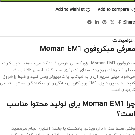
Add to wishlist
Add to compare
Share:
توضیحات
معرفی میکروفون Moman EM1
میکروفون Moman EM1 برای کسانی طراحی شده که می‌خواهند بدون کارت
صدا و تنظیمات پیچیده، صدای تمیزتری ضبط کنند. اتصال USB باعث
می‌شود خیلی سریع آن را به لپ‌تاپ یا کامپیوتر وصل کنید و ضبط را شروع
کنید. به همین دلیل، EM1 برای کاربران خانگی و تولیدکنندگان محتوا انتخابی
کاربردی است.
چرا Moman EM1 برای تولید محتوا مناسب
است؟
وقتی ضبط صدا را برای ویدیو، پادکست یا جلسه آنلاین انجام می‌دهید،