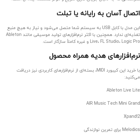
اتصال آسان به رایانه یا تبلت
این مدل با کابل USB به سیستم شما متصل می‌شود و نیاز به هیچ منبع
تغذیه‌ای ندارد. همچنین با اکثر نرم‌افزارهای تولید موسیقی مانند Ableton
Live، FL Studio، Logic Pro و غیره کاملاً سازگار است.
نرم‌افزارهای هدیه همراه محصول
با خرید این کیبورد MIDI، بسته‌ای از نرم‌افزارهای کاربردی نیز دریافت
می‌کنید:
Ableton Live Lite
AIR Music Tech Mini Grand
Xpand!2
Melodics برای تمرین نوازندگی