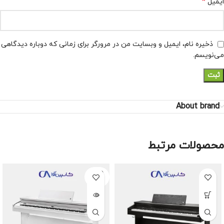
*
ایمیل
ذخیره نام، ایمیل و وبسایت من در مرورگر برای زمانی که دوباره دیدگاهی
می‌نویسم.
About brand
محصولات مرتبط
SOLD
OUT