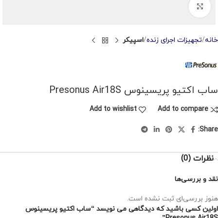
Click to enlarge
خانه
تجهیزات اجرای زنده
اسپیکر
ساب اکتیو پریسینوس Presonus Air18S
Add to wishlist
Add to compare
Share:
نظرات (0)
نقد و بررسی‌ها
هنوز بررسی‌ای ثبت نشده است.
اولین کسی باشید که دیدگاهی می نویسد “ساب اکتیو پریسینوس