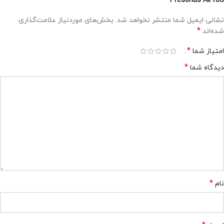
Presonus Air18S”
نشانی ایمیل شما منتشر نخواهد شد.
بخش‌های موردنیاز علامت‌گذاری
*
شده‌اند
*
امتیاز شما
*
دیدگاه شما
*
نام