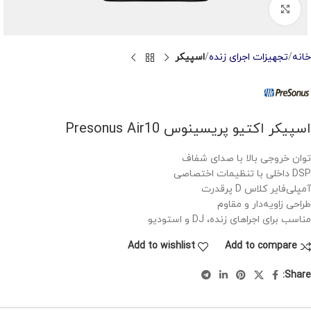
Click to enlarge
خانه
تجهیزات اجرای زنده
اسپیکر
اسپیکر اکتیو پریسینوس Presonus Air10
توان خروجی بالا با صدای شفاف
DSP داخلی با تنظیمات اختصاصی
آمپلی‌فایر کلاس D پرقدرت
طراحی زاویه‌دار و مقاوم
مناسب برای اجراهای زنده، DJ و استودیو
Add to wishlist
Add to compare
Share: