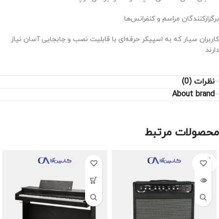
برگزارکنندگان مراسم و کنفرانس‌ها
کاربران سیار که به اسپیکر حرفه‌ای با قابلیت نصب و جابجایی آسان نیاز
دارند
نظرات (0)
About brand
محصولات مرتبط
SOLD
OUT