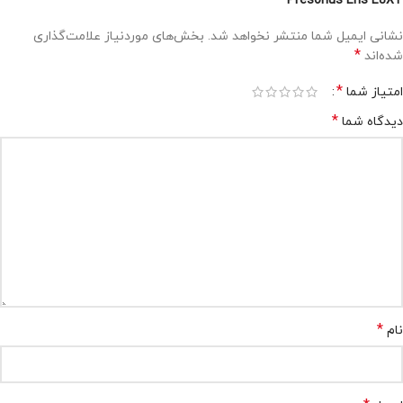
Presonus Eris E8XT”
نشانی ایمیل شما منتشر نخواهد شد.
بخش‌های موردنیاز علامت‌گذاری
*
شده‌اند
*
امتیاز شما
*
دیدگاه شما
*
نام