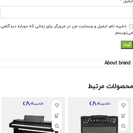
*
ایمیل
ذخیره نام، ایمیل و وبسایت من در مرورگر برای زمانی که دوباره دیدگاهی
می‌نویسم.
About brand
محصولات مرتبط