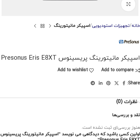
Click to enlarge
خانه
تجهیزات استودیویی
اسپیکر مانیتورینگ
اسپیکر مانیتورینگ پریسینوس Presonus Eris E8XT
Add to wishlist
Add to compare
Share:
نظرات (0)
نقد و بررسی‌ها
هنوز بررسی‌ای ثبت نشده است.
اولین کسی باشید که دیدگاهی می نویسد “اسپیکر مانیتورینگ پریسینوس