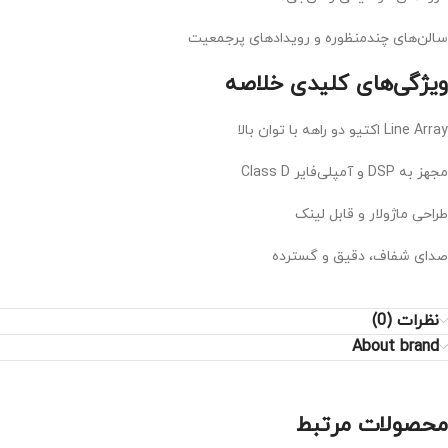
سالن‌های چندمنظوره و رویدادهای پرجمعیت
ویژگی‌های کلیدی خلاصه
Line Array اکتیو دو راهه با توان بالا
مجهز به DSP و آمپلی‌فایر Class D
طراحی ماژولار و قابل لینک
صدای شفاف، دقیق و گسترده
نظرات (0)
About brand
محصولات مرتبط