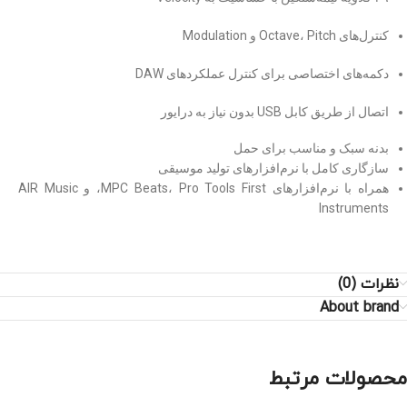
کنترل‌های Octave، Pitch و Modulation
دکمه‌های اختصاصی برای کنترل عملکردهای DAW
اتصال از طریق کابل USB بدون نیاز به درایور
بدنه سبک و مناسب برای حمل
سازگاری کامل با نرم‌افزارهای تولید موسیقی
همراه با نرم‌افزارهای MPC Beats، Pro Tools First، و AIR Music
Instruments
نظرات (0)
About brand
محصولات مرتبط