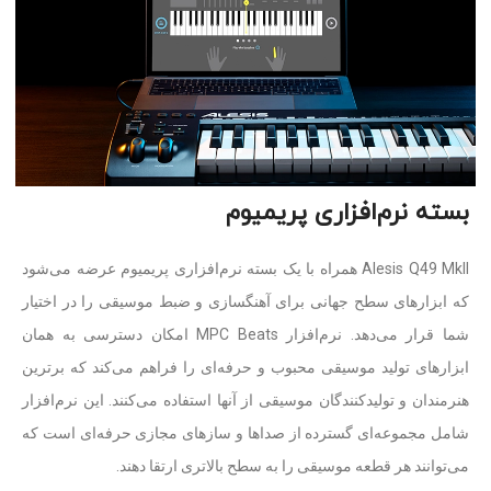
بسته‌ نرم‌افزاری پریمیوم
Alesis Q49 MkII همراه با یک بسته نرم‌افزاری پریمیوم عرضه می‌شود
که ابزارهای سطح جهانی برای آهنگسازی و ضبط موسیقی را در اختیار
شما قرار می‌دهد. نرم‌افزار MPC Beats امکان دسترسی به همان
ابزارهای تولید موسیقی محبوب و حرفه‌ای را فراهم می‌کند که برترین
هنرمندان و تولیدکنندگان موسیقی از آنها استفاده می‌کنند. این نرم‌افزار
شامل مجموعه‌ای گسترده از صداها و سازهای مجازی حرفه‌ای است که
می‌توانند هر قطعه موسیقی را به سطح بالاتری ارتقا دهند.