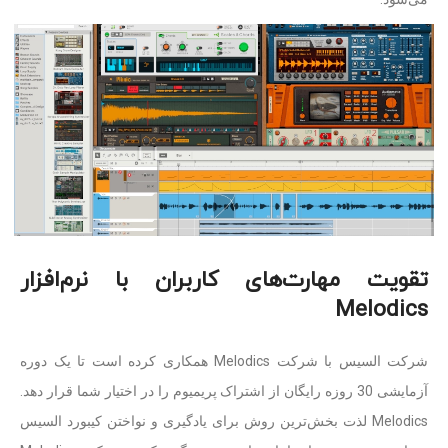
تقویت مهارت‌های کاربران با نرم‌افزار
Melodics
شرکت السیس با شرکت Melodics همکاری کرده است تا یک دوره
آزمایشی 30 روزه رایگان از اشتراک پریمیوم را در اختیار شما قرار دهد.
Melodics لذت بخش‌ترین روش برای یادگیری و نواختن کیبورد السیس