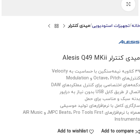
Click to enlarge
خانه
تجهیزات استودیویی
میدی کنترلر
میدی کنترلر Alesis Q49 MKii
۴۹ کلاویه نیمه‌سنگین با حساسیت به Velocity
کنترل‌های Octave، Pitch و Modulation
دکمه‌های اختصاصی برای کنترل عملکردهای DAW
اتصال از طریق کابل USB بدون نیاز به درایور
بدنه سبک و مناسب برای حمل
سازگاری کامل با نرم‌افزارهای تولید موسیقی
همراه با نرم‌افزارهای MPC Beats، Pro Tools First، و AIR Music
Instruments
Add to wishlist
Add to compare