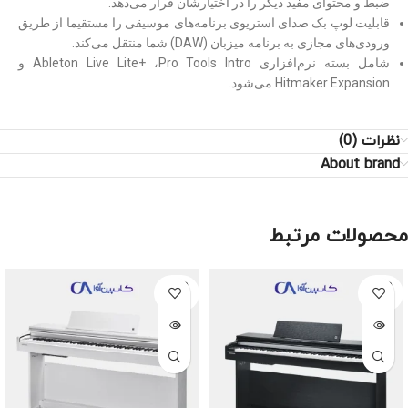
ضبط و محتوای مفید دیگر را در اختیارشان قرار می‌دهد.
قابلیت لوپ بک صدای استریوی برنامه‌های موسیقی را مستقیما از طریق
ورودی‌های مجازی به برنامه میزبان (DAW) شما منتقل می‌کند.
شامل بسته نرم‌افزاری Ableton Live Lite+ ،Pro Tools Intro و
Hitmaker Expansion می‌شود.
نظرات (0)
About brand
محصولات مرتبط
SOLD
SOLD
OUT
OUT