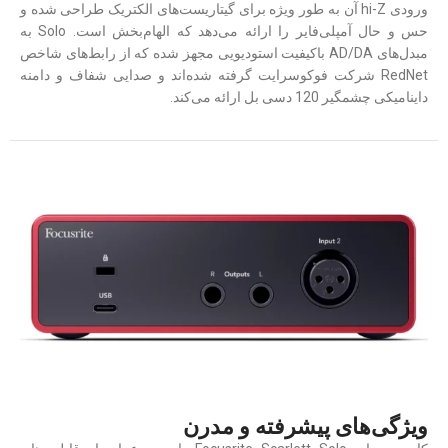
ورودی hi-Z آن به طور ویژه برای گیتاریست‌های الکتریک طراحی شده و
حس و حال آمپلی‌فایر را ارائه می‌دهد که الهام‌بخش است. Solo به
مبدل‌های AD/DA باکیفیت استودیویی مجهز شده که از رابط‌های شاخص
RedNet شرکت فوکوسرایت گرفته شده‌اند و صدایی شفاف و دامنه
داینامیکی چشمگیر 120 دسی بل ارائه می‌کند.
ویژگی‌های پیشرفته و مدرن