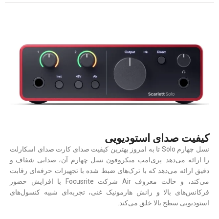
کیفیت صدای استودیویی
نسل چهارم Solo تا به امروز بهترین کیفیت صدای کارت صدای اسکارلت
را ارائه می‌دهد. پری‌امپ میکروفون نسل چهارم آن، صدایی شفاف و
دقیق ارائه می‌دهد که با ترک‌های ضبط شده با تجهیزات حرفه‌ای رقابت
می‌کند، و حالت معروف Air شرکت Focusrite با افزایش حضور
فرکانس‌های بالا و رانش هارمونیک غنی، تجربه‌ای شبیه کنسول‌های
استودیویی سطح بالا خلق می‌کند.