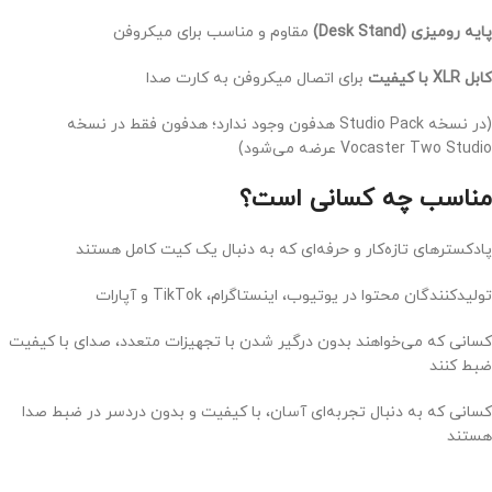
پایه رومیزی (Desk Stand)
مقاوم و مناسب برای میکروفن
کابل XLR با کیفیت
برای اتصال میکروفن به کارت صدا
(در نسخه Studio Pack هدفون وجود ندارد؛ هدفون فقط در نسخه
Vocaster Two Studio عرضه می‌شود)
مناسب چه کسانی است؟
پادکسترهای تازه‌کار و حرفه‌ای که به دنبال یک کیت کامل هستند
تولیدکنندگان محتوا در یوتیوب، اینستاگرام، TikTok و آپارات
کسانی که می‌خواهند بدون درگیر شدن با تجهیزات متعدد، صدای با کیفیت
ضبط کنند
کسانی که به دنبال تجربه‌ای آسان، با کیفیت و بدون دردسر در ضبط صدا
هستند