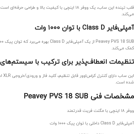
قلب تپنده این ساب، یک ووفر ۱۸ اینچی با کیفیت 
می‌کند.
آمپلی‌فایر Class D با توان ۱۰۰۰ وات
کمک می‌کند.
تنظیمات انعطاف‌پذیر برای ترکیب با سیستم‌ها
این
شده است.
مشخصات فنی Peavey PVS 18 SUB
ووفر ۱۸ اینچی با مگنت فریت قدرتمند
آمپلی‌فایر Class D داخلی با توان پیک ۱۰۰۰ وات