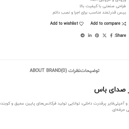
طراحی صنعتی با کیفیت بالا
بیس قدرتمند مناسب برای اجرا و نصب دائم
Add to wishlist
Add to compare
Share:
توضیحات
نظرات (0)
ABOUT BRAND
وفر اکتیو حرفه‌ای است که با ووفر ۱۸ اینچی و آمپلی‌فایر پرقدرت داخلی، توانایی تولید فرکانس‌ه
 حرفه‌ای.