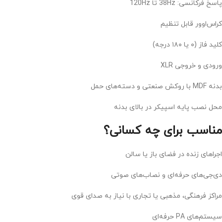
پاسخ فرکانسی: 38Hz تا 120Hz
کراس‌اوور قابل تنظیم
کلید فاز (۰ یا ۱۸۰ درجه)
ورودی و خروجی XLR
بدنه MDF با روکش صنعتی و دسته‌های حمل
محل نصب پایه اسپیکر در بالای بدنه
مناسب برای چه کسانی؟
اجراهای زنده در فضای باز یا سالن
دی‌جی‌های حرفه‌ای و نصاب‌های صوتی
مراکز فرهنگی، مذهبی یا تجاری با نیاز به صدای قوی
سیستم‌های PA حرفه‌ای