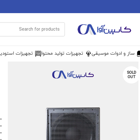
ساز و ادوات موسیقی
تجهیزات تولید محتوا
تجهیزات استودی
SOLD
OUT