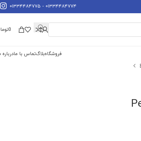
۰۱۳۳۴۴۸۴۷۷۴ - ۰۱۳۳۴۴۸۴۷۷۵
0
توما
فروشگاه
بلاگ
تماس با ما
درباره م