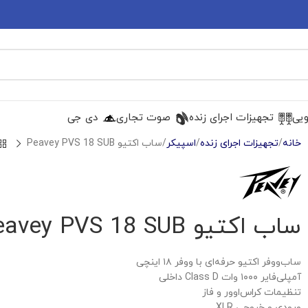
ویی
تجهیزات اجرای زنده
صوت تجاری
دی جی
خانه
تجهیزات اجرای زنده
اسپیکر
ساب اکتیو Peavey PVS 18 SUB
ساب اکتیو Peavey PVS 18 SUB
ساب‌ووفر اکتیو حرفه‌ای با ووفر ۱۸ اینچی
آمپلی‌فایر ۱۰۰۰ وات Class D داخلی
تنظیمات کراس‌اوور و فاز
ورودی و خروجی XLR