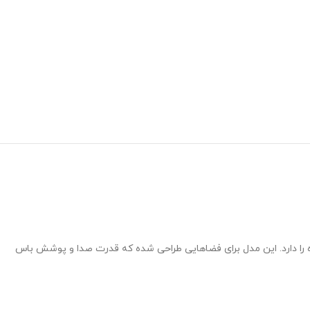
ای پایین عمیق و کوبنده را دارد. این مدل برای فضاهایی طراحی شده که قدرت صدا و پوشش باس