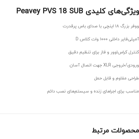
ویژگی‌های کلیدی Peavey PVS 18 SUB
ووفر بزرگ ۱۸ اینچی با صدای باس پرقدرت
آمپلی‌فایر داخلی ۱۰۰۰ وات کلاس D
کنترل کراس‌اوور و فاز برای تنظیم دقیق
ورودی/خروجی XLR جهت اتصال آسان
طراحی مقاوم و قابل حمل
مناسب برای اجراهای زنده و سیستم‌های نصب دائم
محصولات مرتبط