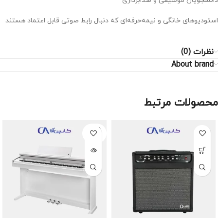
دانشجویان موسیقی و صدابرداری
استودیوهای خانگی و نیمه‌حرفه‌ای که دنبال رابط صوتی قابل اعتماد هستند
نظرات (0)
About brand
محصولات مرتبط
SOLD
OUT