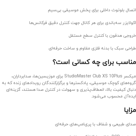
اتصال بلوتوث داخلی برای پخش موسیقی بی‌سیم
اکولایزر سه‌باندی برای هر کانال جهت کنترل دقیق فرکانس‌ها
خروجی هدفون با کنترل سطح مستقل
طراحی سبک با بدنه فلزی مقاوم و ساخت حرفه‌ای
مناسب برای چه کسانی است؟
میکسر StudioMaster Club XS 10Plus برای موزیسین‌ها، صدابرداران،
گروه‌های کوچک موسیقی، پادکسترها و برگزارکنندگان رویدادهای زنده که به
دنبال کیفیت بالا، انعطاف‌پذیری و سهولت در کنترل صدا هستند، گزینه‌ای
ایده‌آل محسوب می‌شود.
مزایا
صدای طبیعی و شفاف با پری‌امپ‌های حرفه‌ای