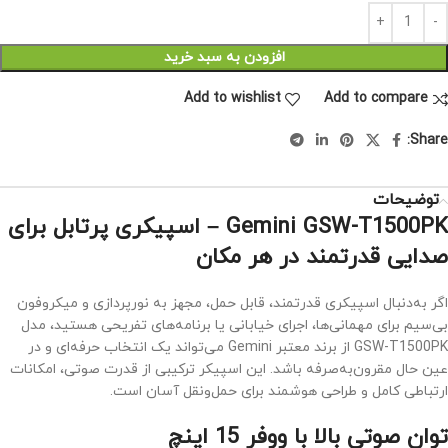
افزودن به سبد خرید
Add to wishlist
Add to compare
Share:
توضیحات
Gemini GSW-T1500PK – اسپیکری پرتابل برای
صدایی قدرتمند در هر مکان
اگر به‌دنبال اسپیکری قدرتمند، قابل حمل، مجهز به نورپردازی و میکروفون
بی‌سیم برای مهمانی‌ها، اجرای خیابانی یا برنامه‌های تفریحی هستید، مدل
GSW-T1500PK از برند معتبر Gemini می‌تواند یک انتخاب حرفه‌ای و در
عین حال مقرون‌به‌صرفه باشد. این اسپیکر ترکیبی از قدرت صوتی، امکانات
ارتباطی کامل و طراحی هوشمند برای حمل‌ونقل آسان است.
توان صوتی بالا با ووفر 15 اینچ