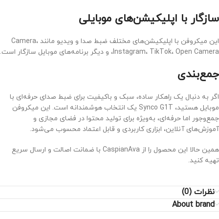
سازگار با اپلیکیشن‌های موبایلی
این میکروفن با اپلیکیشن‌های مختلف ضبط صدا و ویدیو مانند Camera،
Instagram، TikTok، Open Camera، و دیگر برنامه‌های موبایل سازگار است.
جمع‌بندی
اگر به دنبال یک راهکار ساده، سبک و باکیفیت برای ضبط صدای حرفه‌ای با
موبایل هستید، Synco G1T یک انتخاب هوشمندانه است. این میکروفن
جمع‌وجور اما حرفه‌ای، به‌ویژه برای تولید محتوا در فضای مجازی و
آموزش‌های آنلاین، ابزاری کاربردی و قابل اعتماد محسوب می‌شود.
همین حالا این محصول را از CaspianAva با ضمانت اصالت و ارسال سریع
تهیه کنید.
نظرات (0)
About brand