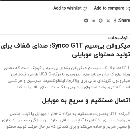
Add to wishlist
Add to compare
Share:
توضیحات
میکروفن بی‌سیم Synco G1T؛ صدای شفاف برای
تولید محتوای موبایلی
Synco G1T یک سیستم میکروفن یقه‌ای بی‌سیم و کوچک است که به‌طور
ویژه برای کاربران موبایل‌های اندرویدی با درگاه USB-C طراحی شده. این
میکروفون گزینه‌ای عالی برای ولاگرها، اینفلوئنسرها، مدرسین و هر کسی
است که می‌خواهد محتوای ویدیویی با کیفیت صدای بالا تولید کند.
اتصال مستقیم و سریع به موبایل
گیرنده G1T به‌صورت مستقیم به درگاه Type-C موبایل یا تبلت متصل
می‌شود و نیازی به کابل یا آداپتور اضافی ندارد. این ویژگی نصب و راه‌اندازی
را بسیار سریع و ساده می‌کند و برای کسانی که در حال حرکت تولید محتوا