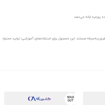
 روزمره ارائه می‌دهد.
ا مقرون‌به‌صرفه هستند. این محصول برای استفاده‌های آموزشی، تولید محتوا،
SOLD
OUT