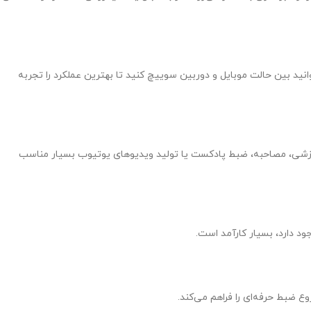
اده از سوییچ روی کابل، می‌توانید بین حالت موبایل و دوربین سوییچ کنید تا بهترین عملکرد را تجربه
ط‌های آموزشی، مصاحبه، ضبط پادکست یا تولید ویدیوهای یوتیوب بسیار مناسب