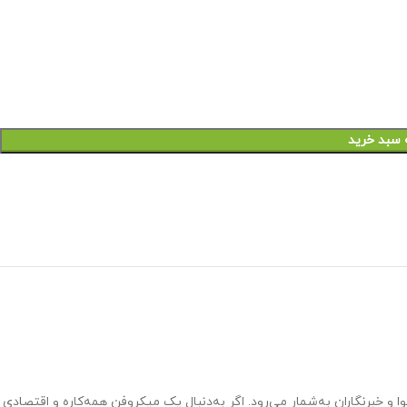
 سبد خرید
وا و خبرنگاران به‌شمار می‌رود. اگر به‌دنبال یک میکروفن همه‌کاره و اقتصادی