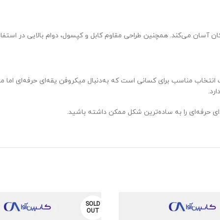
ن آسان می‌کند. همچنین طراحی مقاوم کابل و کپسول، دوام بالایی در استفاده
امل، یک انتخاب مناسب برای کسانی است که به‌دنبال میکروفن یقه‌ای حرفه‌ای ام
رد.
SOLD
OUT