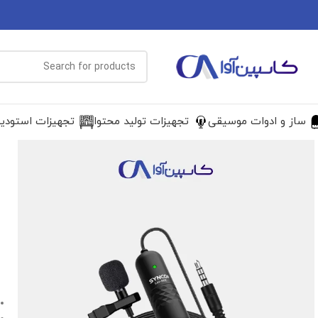
ساز و ادوات موسیقی
تجهیزات تولید محتوا
تجهیزات استودی