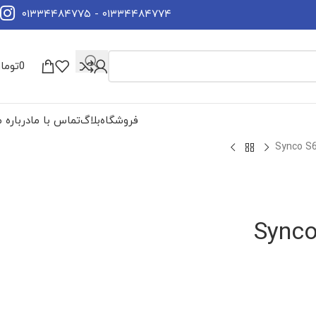
۰۱۳۳۴۴۸۴۷۷۴ - ۰۱۳۳۴۴۸۴۷۷۵
0
توما
فروشگاه
بلاگ
تماس با ما
درباره م