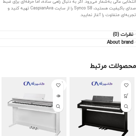
انتخابی عالی به‌شمار می‌رود. اگر به دنبال راهی ساده، اما حرفه‌ای برای ضبط
صدای باکیفیت هستید، Synco S8 را از سایت CaspianAva تهیه کنید و
تجربه‌ای متفاوت را آغاز نمایید.
نظرات (0)
About brand
محصولات مرتبط
SOLD
OUT