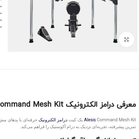
Click to enlarge
معرفی درامز الکترونیک Alesis Command Mesh Kit
Command Mesh Kit یک کیت
Alesis
درامز الکترونیک
تمرین پیشرفته، تجربه‌ای نزدیک به درام آکوستیک را فراهم می‌کند.