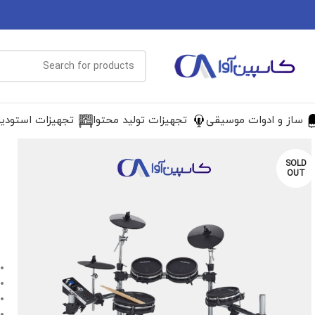
ساز و ادوات موسیقی
تجهیزات تولید محتوا
تجهیزات استودی
SOLD
OUT