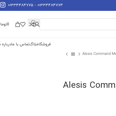
۰۱۳۳۴۴۸۴۷۷۴ - ۰۱۳۳۴۴۸۴۷۷۵
0
توما
فروشگاه
بلاگ
تماس با ما
درباره م