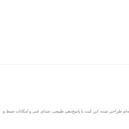
حرفه‌ای تا حرفه‌ای طراحی شده. این کیت با پاسخ‌دهی طبیعی، صدای غنی و امکانات ضبط و