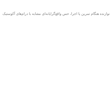
زنده هنگام تمرین یا اجرا، حس واقع‌گرایانه‌ای مشابه با درام‌های آکوستیک