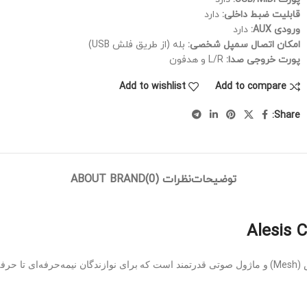
قابلیت ضبط داخلی:
دارد
ورودی AUX:
دارد
امکان اتصال سمپل شخصی:
بله (از طریق فلش USB)
پورت خروجی صدا:
L/R و هدفون
Add to wishlist
Add to compare
Share:
توضیحات
نظرات (0)
ABOUT BRAND
حرفه‌ای با پدهای مش (Mesh) و ماژول صوتی قدرتمند است که برای نوازندگان نیمه‌