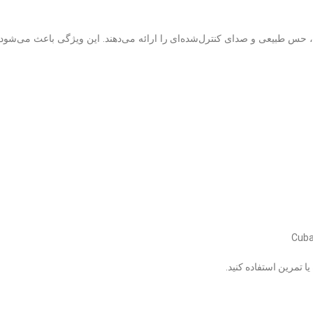
حس طبیعی و صدای کنترل‌شده‌ای را ارائه می‌دهند. این ویژگی باعث می‌شود نوا