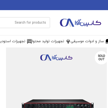
ساز و ادوات موسیقی
تجهیزات تولید محتوا
تجهیزات استودی
SOLD
OUT