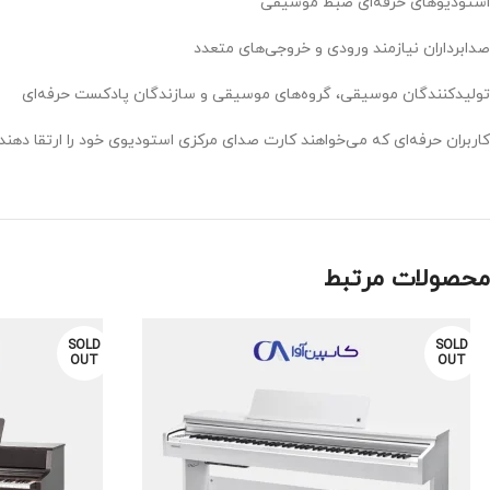
استودیوهای حرفه‌ای ضبط موسیقی
صدابرداران نیازمند ورودی و خروجی‌های متعدد
تولیدکنندگان موسیقی، گروه‌های موسیقی و سازندگان پادکست حرفه‌ای
کاربران حرفه‌ای که می‌خواهند کارت صدای مرکزی استودیوی خود را ارتقا دهند
محصولات مرتبط
SOLD
SOLD
OUT
OUT