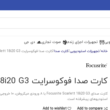
ویی
تجهیزات اجرای زنده
صوت تجاری
دی جی
خانه
تجهیزات استودیویی
کارت صدا
کارت صدا فوکوسرایت Focusrite Scarlett 18i20 G3
کارت صدا فوکوسرایت Focusrite Scarlett 18i20 G3
استودیوهای پیشرفته است.
Add to wishlist
Add to compare