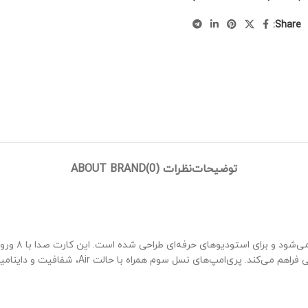
Share:
توضیحات
نظرات (0)
ABOUT BRAND