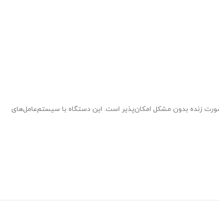
‌های نرم‌افزاری به‌صورت زنده بدون مشکل امکان‌پذیر است. این دستگاه با سیستم‌عامل‌های