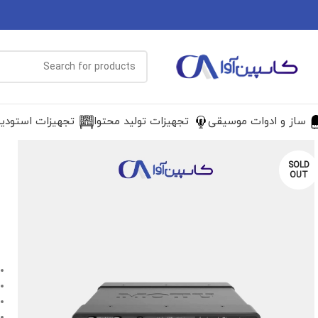
ساز و ادوات موسیقی
تجهیزات تولید محتوا
تجهیزات استودی
SOLD
OUT