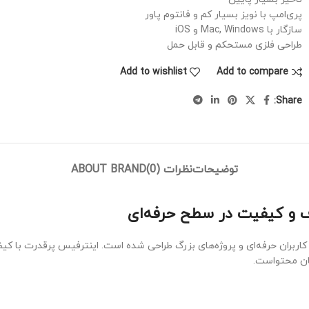
پری‌امپ با نویز بسیار کم و فانتوم پاور
سازگار با Mac, Windows و iOS
طراحی فلزی مستحکم و قابل حمل
Add to wishlist
Add to compare
Share:
توضیحات
نظرات (0)
ABOUT BRAND
گان محتواست.