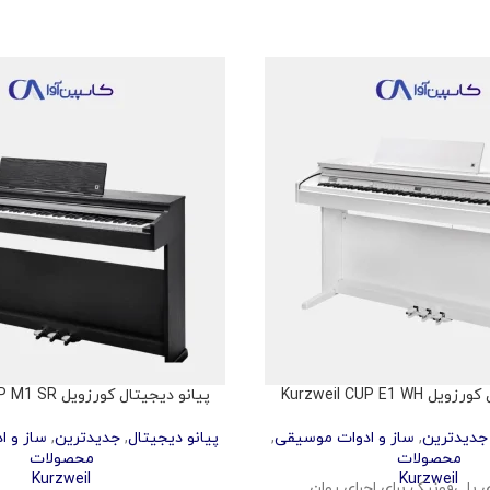
Kurzweil CUP E1 W
پیانو دیجیتال کورزویل Kurzweil CUP M1 SR
جدیدترین
,
ساز و ادوات موسیقی
,
پیانو دیجیتال
,
جدیدترین
,
ساز و ا
محصولات
محصولات
Kurzweil
Kurzweil