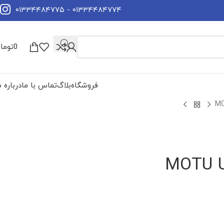
۰۱۳۳۴۴۸۴۷۷۴ - ۰۱۳۳۴۴۸۴۷۷۵
0
توما
فروشگاه
بلاگ
تماس با ما
درباره م