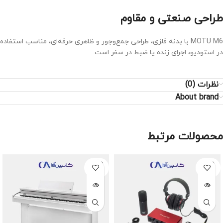
طراحی صنعتی و مقاوم
MOTU M6 با بدنه فلزی، طراحی جمع‌وجور و ظاهری حرفه‌ای، مناسب استفاده
در استودیو، اجرای زنده یا ضبط در سفر است.
نظرات (0)
About brand
محصولات مرتبط
SOLD
SOLD
OUT
OUT