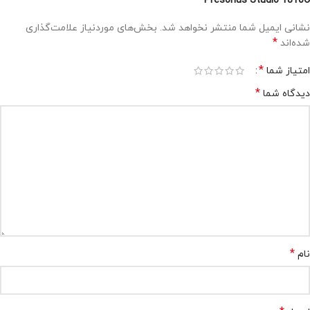
Presonus Studio 1810C”
نشانی ایمیل شما منتشر نخواهد شد.
بخش‌های موردنیاز علامت‌گذاری
*
شده‌اند
*
امتیاز شما
*
دیدگاه شما
*
نام