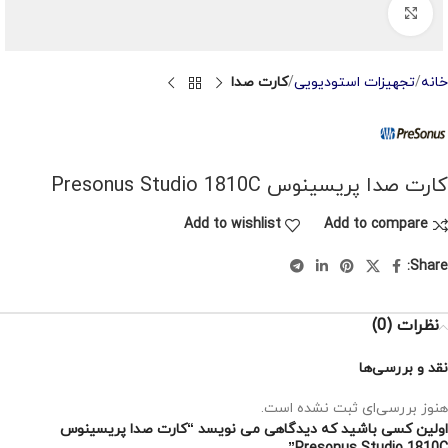
Click to enlarge
خانه
تجهیزات استودیویی
کارت صدا
کارت صدا پریسینوس Presonus Studio 1810C
Add to wishlist
Add to compare
Share:
نظرات (0)
نقد و بررسی‌ها
هنوز بررسی‌ای ثبت نشده است.
اولین کسی باشید که دیدگاهی می نویسد “کارت صدا پریسینوس