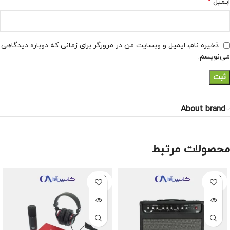
*
ایمیل
ذخیره نام، ایمیل و وبسایت من در مرورگر برای زمانی که دوباره دیدگاهی
می‌نویسم.
About brand
محصولات مرتبط
SOLD
SOLD
OUT
OUT