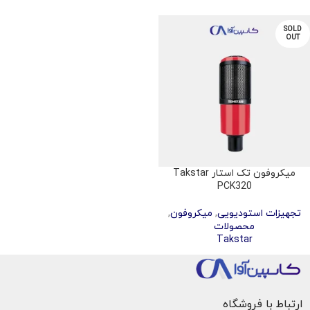
SOLD
OUT
میکروفون تک استار Takstar
PCK320
تجهیزات استودیویی
,
میکروفون
,
محصولات
Takstar
ارتباط با فروشگاه